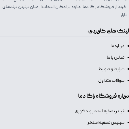
خرید از فروشگاه راگا دما، علاوه بر امکان انتخاب از میان برترین برندهای
بازار.
لینک های کاربردی
درباره ما
تماس با ما
شرایط و ضوابط
سوالات متداول
درباره فروشگاه راگا دما
فیلتر تصفیه استخر و جکوزی
سیلیس تصفیه استخر