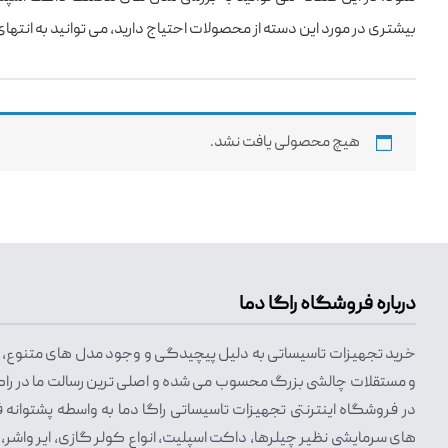
بیشتری در مورد این دسته از محصولات احتیاج دارید، می توانید به ا
هیچ محصولی یافت نشد.
درباره فروشگاه راگا دما
خرید تجهیزات تاسیساتی به دلیل پیچیدگی و وجود مدل های متنوع، بس
و مستقلات چالشی بزرگ محسوب می شده و اصلی ترین رسالت ما در راگ
در فروشگاه اینترنتی تجهیزات تاسیساتی راگا دما به واسطه پشتوانه 
های سرمایشی نظیر چیلرها، داکت اسپلیت، انواع کولر گازی، ایر واشر