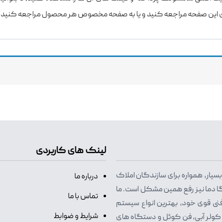
نتهای این صفحه مراجعه کنید و یا به صفحه مخصوص هر محصول مراجعه کنید.
لینک های کاربردی
یار، همواره برای سازندگان املاک
درباره ما
ا دما نیز رفع همین مشکل است. ما
تماس با ما
فنی قوی خود، بهترین انواع سیستم
شرایط و ضوابط
، کولر آبی، فن کوئل و دستگاه های