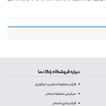
درباره فروشگاه راگا دما
فیلتر تصفیه استخر و جکوزی
سیلیس تصفیه استخر
فیلتر شنی استخر