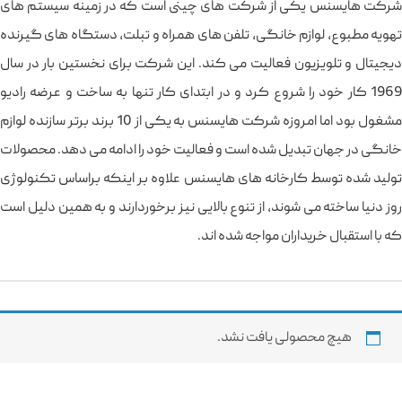
شرکت هایسنس یکی از شرکت های چینی است که در زمینه سیستم های
تهویه مطبوع، لوازم خانگی، تلفن های همراه و تبلت، دستگاه های گیرنده
دیجیتال و تلویزیون فعالیت می کند. این شرکت برای نخستین بار در سال
1969 کار خود را شروع کرد و در ابتدای کار تنها به ساخت و عرضه رادیو
مشغول بود اما امروزه شرکت هایسنس به یکی از 10 برند برتر سازنده لوازم
خانگی در جهان تبدیل شده است و فعالیت خود را ادامه می دهد. محصولات
تولید شده توسط کارخانه های هایسنس علاوه بر اینکه براساس تکنولوژی
روز دنیا ساخته می شوند، از تنوع بالایی نیز برخوردارند و به همین دلیل است
که با استقبال خریداران مواجه شده اند.
هیچ محصولی یافت نشد.