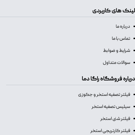
لینک های کاربردی
درباره ما
تماس با ما
شرایط و ضوابط
سوالات متداول
درباره فروشگاه راگا دما
فیلتر تصفیه استخر و جکوزی
سیلیس تصفیه استخر
فیلتر شنی استخر
فیلتر کارتریجی استخر