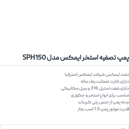
پمپ تصفیه استخر ایمکس مدل SPH150
تحت لیسانس شرکت ایمکس استرالیا
دارای کارت ضمانت یک ساله
دارای شفت استیل 316 و سیل مکانیکی
مناسب برای انواع استخر و جکوزی
بدنه پمپ از جنس پلی کربنات
قدرت موتور پمپ 1.5 اسب بخار