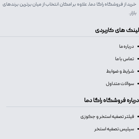
خرید از فروشگاه راگا دما، علاوه بر امکان انتخاب از میان برترین برندهای
بازار.
لینک های کاربردی
درباره ما
تماس با ما
شرایط و ضوابط
سوالات متداول
درباره فروشگاه راگا دما
فیلتر تصفیه استخر و جکوزی
سیلیس تصفیه استخر