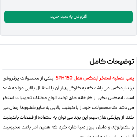
افزودن به سبد خرید
توضیحات کامل
پمپ تصفیه استخر ایمکس مدل SPH150
یکی از محصولات پرفروشی
برند ایمکس می باشد که به کارگیری از آن با استقبال بالایی مواجه شده
است. ایمکس یکی از کارخانه های تولید انواع مختلف تجهیزات استخر
می باشد که محصولات خود را با کیفیت بالایی به سایر کشورها ارسال می
کند. از ویژگی های مهم این برند می توان به استفاده از قطعات باکیفیت
و تکنولوژی و دانش بروز دنیا اشاره کرد که همین امر باعث محبوبیت